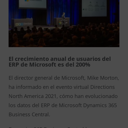
El crecimiento anual de usuarios del
ERP de Microsoft es del 200%
El director general de Microsoft, Mike Morton,
ha informado en el evento virtual Directions
North America 2021, cómo han evolucionado
los datos del ERP de Microsoft Dynamics 365
Business Central.