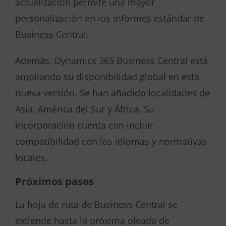
actualización permite una mayor
personalización en los informes estándar de
Business Central.
Además, Dynamics 365 Business Central está
ampliando su disponibilidad global en esta
nueva versión. Se han añadido localidades de
Asia, América del Sur y África. Su
incorporación cuenta con incluir
compatibilidad con los idiomas y normativas
locales.
Próximos pasos
La hoja de ruta de Business Central se
extiende hasta la próxima oleada de