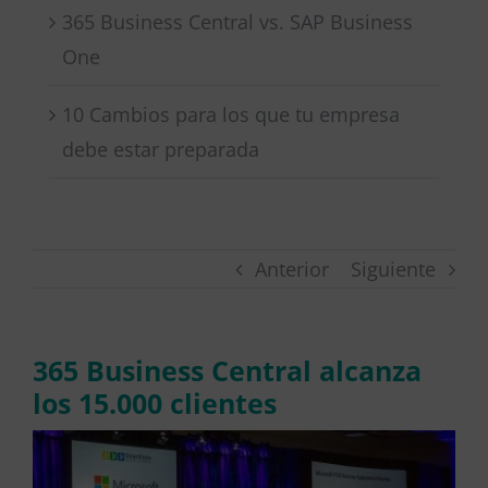
365 Business Central vs. SAP Business
One
10 Cambios para los que tu empresa
debe estar preparada
Anterior
Siguiente
365 Business Central alcanza
los 15.000 clientes