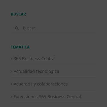
BUSCAR
Buscar:
TEMÁTICA
365 Business Central
Actualidad tecnológica
Acuerdos y colaboraciones
Extensiones 365 Business Central