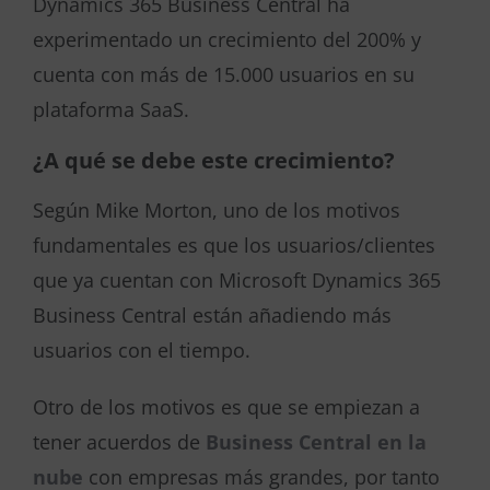
Dynamics 365 Business Central ha
experimentado un crecimiento del 200% y
cuenta con más de 15.000 usuarios en su
plataforma SaaS.
¿A qué se debe este crecimiento?
Según Mike Morton, uno de los motivos
fundamentales es que los usuarios/clientes
que ya cuentan con Microsoft Dynamics 365
Business Central están añadiendo más
usuarios con el tiempo.
Otro de los motivos es que se empiezan a
tener acuerdos de
Business Central en la
nube
con empresas más grandes, por tanto