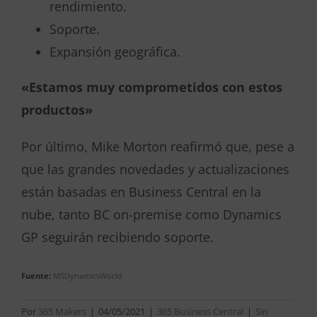
rendimiento.
Soporte.
Expansión geográfica.
«Estamos muy comprometidos con estos
productos»
Por último, Mike Morton reafirmó que, pese a
que las grandes novedades y actualizaciones
están basadas en Business Central en la
nube, tanto BC on-premise como Dynamics
GP seguirán recibiendo soporte.
Fuente:
MSDynamicsWorld
Por
365 Makers
|
04/05/2021
|
365 Business Central
|
Sin