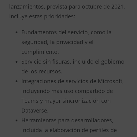
lanzamientos, prevista para octubre de 2021.
Incluye estas prioridades:
Fundamentos del servicio, como la
seguridad, la privacidad y el
cumplimiento.
Servicio sin fisuras, incluido el gobierno
de los recursos.
Integraciones de servicios de Microsoft,
incluyendo más uso compartido de
Teams y mayor sincronización con
Dataverse.
Herramientas para desarrolladores,
incluida la elaboración de perfiles de