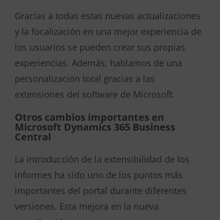
Gracias a todas estas nuevas actualizaciones
y la focalización en una mejor experiencia de
los usuarios se pueden crear sus propias
experiencias. Además, hablamos de una
personalización total gracias a las
extensiones del software de Microsoft.
Otros cambios importantes en
Microsoft Dynamics 365 Business
Central
La introducción de la extensibilidad de los
informes ha sido uno de los puntos más
importantes del portal durante diferentes
versiones. Esta mejora en la nueva