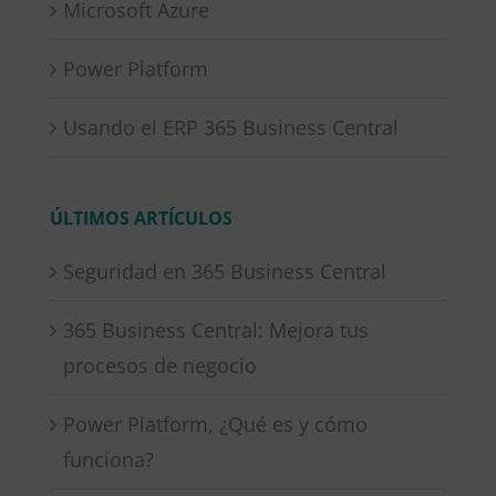
Microsoft Azure
Power Platform
Usando el ERP 365 Business Central
ÚLTIMOS ARTÍCULOS
Seguridad en 365 Business Central
365 Business Central: Mejora tus
procesos de negocio
Power Platform, ¿Qué es y cómo
funciona?