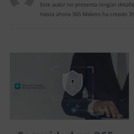
Este autor no presenta ningún detalle
Hasta ahora 365 Makers ha creado 39