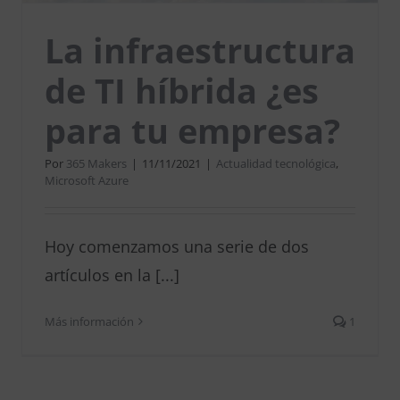
La infraestructura
de TI híbrida ¿es
para tu empresa?
Por
365 Makers
|
11/11/2021
|
Actualidad tecnológica
,
Microsoft Azure
Hoy comenzamos una serie de dos
artículos en la [...]
Más información
1