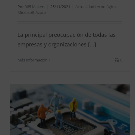
Por
365 Makers
|
25/11/2021
|
Actualidad tecnológica
,
Microsoft Azure
La principal preocupación de todas las
empresas y organizaciones [...]
Más información
0