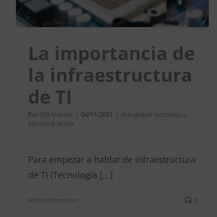
La importancia de
la infraestructura
de TI
Por
365 Makers
|
04/11/2021
|
Actualidad tecnológica
,
Microsoft Azure
Para empezar a hablar de infraestructura
de TI (Tecnología [...]
Más información
0