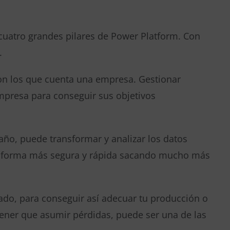
uatro grandes pilares de Power Platform. Con
.
con los que cuenta una empresa. Gestionar
empresa para conseguir sus objetivos
año, puede transformar y analizar los datos
de forma más segura y rápida sacando mucho más
ado, para conseguir así adecuar tu producción o
 tener que asumir pérdidas, puede ser una de las