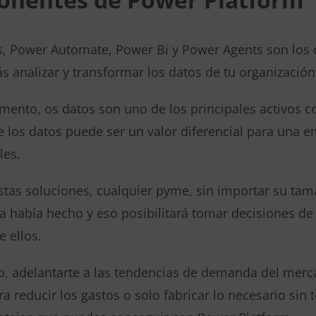
, Power Automate, Power Bi y Power Agents son los c
ás analizar y transformar los datos de tu organización
mento, os datos son uno de los principales activos 
 los datos puede ser un valor diferencial para una 
les.
stas soluciones, cualquier pyme, sin importar su tam
 había hecho y eso posibilitará tomar decisiones 
 ellos.
o, adelantarte a las tendencias de demanda del merc
a reducir los gastos o solo fabricar lo necesario sin