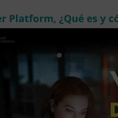
r Platform, ¿Qué es y 