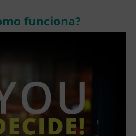
cómo funciona?