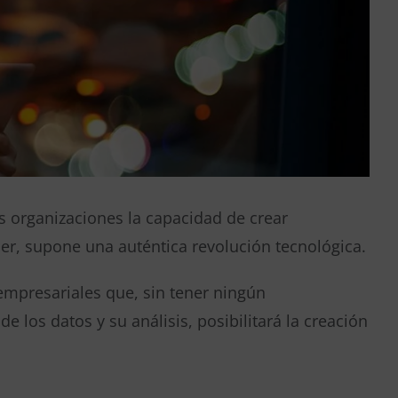
s organizaciones la capacidad de crear
cer, supone una auténtica revolución tecnológica.
empresariales que, sin tener ningún
los datos y su análisis, posibilitará la creación