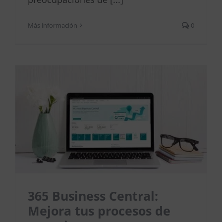
Más información
0
365 Business Central:
Mejora tus procesos de