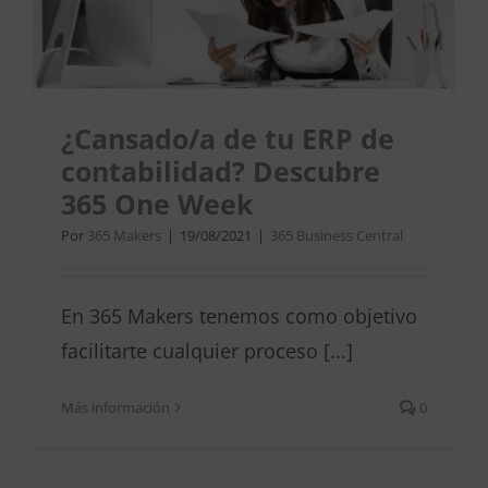
¿Cansado/a de tu ERP de
contabilidad? Descubre
365 One Week
Por
365 Makers
|
19/08/2021
|
365 Business Central
En 365 Makers tenemos como objetivo
facilitarte cualquier proceso [...]
Más información
0