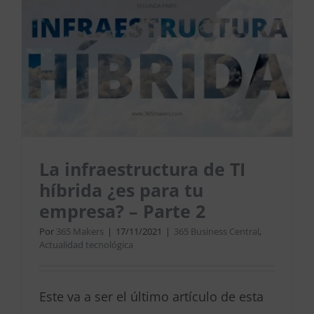
La infraestructura de TI
híbrida ¿es para tu
empresa? – Parte 2
Por
365 Makers
|
17/11/2021
|
365 Business Central
,
Actualidad tecnológica
Este va a ser el último artículo de esta