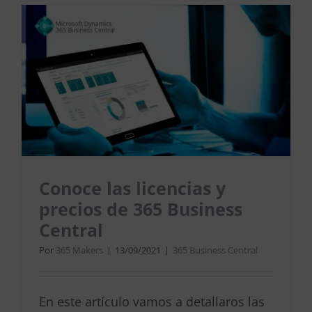
Conoce las licencias y
precios de 365 Business
Central
Por
365 Makers
|
13/09/2021
|
365 Business Central
En este artículo vamos a detallaros las