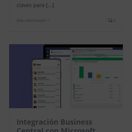
claves para [...]
Más información
0
Integración Business
Central con Microsoft