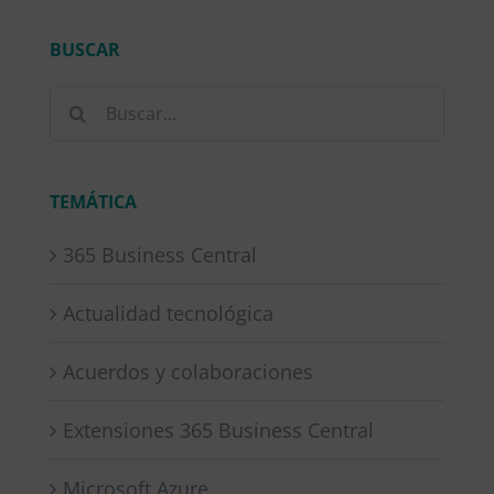
BUSCAR
Buscar:
TEMÁTICA
365 Business Central
Actualidad tecnológica
Acuerdos y colaboraciones
Extensiones 365 Business Central
Microsoft Azure