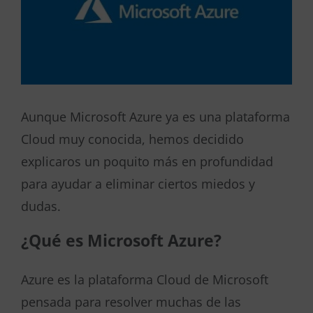
Aunque Microsoft Azure ya es una plataforma
Cloud muy conocida, hemos decidido
explicaros un poquito más en profundidad
para ayudar a eliminar ciertos miedos y
dudas.
¿Qué es Microsoft Azure?
Azure es la plataforma Cloud de Microsoft
pensada para resolver muchas de las