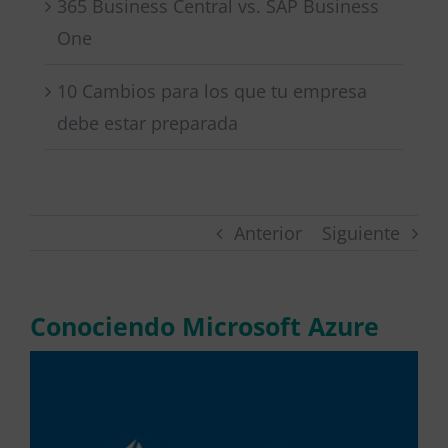
365 Business Central vs. SAP Business
One
10 Cambios para los que tu empresa
debe estar preparada
Anterior
Siguiente
Conociendo Microsoft Azure