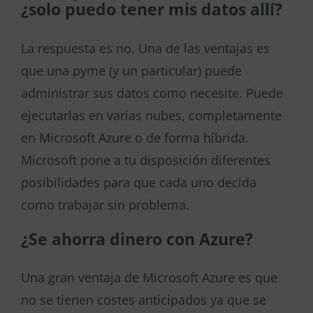
¿solo puedo tener mis datos allí?
La respuesta es no. Una de las ventajas es
que una pyme (y un particular) puede
administrar sus datos como necesite. Puede
ejecutarlas en varias nubes, completamente
en Microsoft Azure o de forma híbrida.
Microsoft pone a tu disposición diferentes
posibilidades para que cada uno decida
como trabajar sin problema.
¿Se ahorra dinero con Azure?
Una gran ventaja de Microsoft Azure es que
no se tienen costes anticipados ya que se