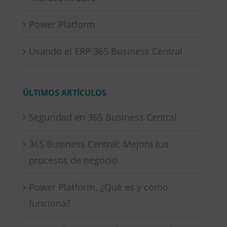
Power Platform
Usando el ERP 365 Business Central
ÚLTIMOS ARTÍCULOS
Seguridad en 365 Business Central
365 Business Central: Mejora tus
procesos de negocio
Power Platform, ¿Qué es y cómo
funciona?