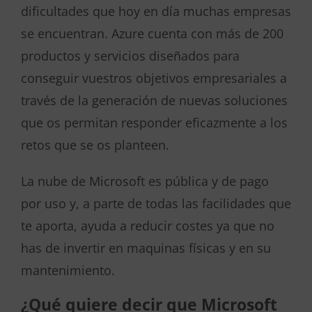
dificultades que hoy en día muchas empresas
se encuentran. Azure cuenta con más de 200
productos y servicios diseñados para
conseguir vuestros objetivos empresariales a
través de la generación de nuevas soluciones
que os permitan responder eficazmente a los
retos que se os planteen.
La nube de Microsoft es pública y de pago
por uso y, a parte de todas las facilidades que
te aporta, ayuda a reducir costes ya que no
has de invertir en maquinas físicas y en su
mantenimiento.
¿Qué quiere decir que Microsoft