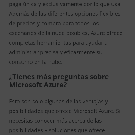
paga única y exclusivamente por lo que usa.
Además de las diferentes opciones flexibles
de precios y compra para todos los
escenarios de la nube posibles, Azure ofrece
completas herramientas para ayudar a
administrar precisa y eficazmente su
consumo en la nube.
¿Tienes más preguntas sobre
Microsoft Azure?
Esto son solo algunas de las ventajas y
posibilidades que ofrece Microsoft Azure. Si
necesitas conocer más acerca de las
posibilidades y soluciones que ofrece