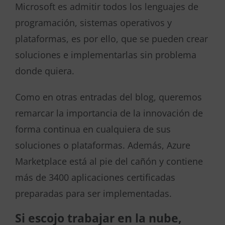
Microsoft es admitir todos los lenguajes de
programación, sistemas operativos y
plataformas, es por ello, que se pueden crear
soluciones e implementarlas sin problema
donde quiera.
Como en otras entradas del blog, queremos
remarcar la importancia de la innovación de
forma continua en cualquiera de sus
soluciones o plataformas. Además, Azure
Marketplace está al pie del cañón y contiene
más de 3400 aplicaciones certificadas
preparadas para ser implementadas.
Si escojo trabajar en la nube,