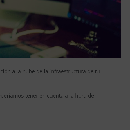
ción a la nube de la infraestructura de tu
beríamos tener en cuenta a la hora de