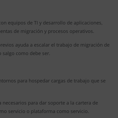
on equipos de TI y desarrollo de aplicaciones,
ientas de migración y procesos operativos.
revios ayuda a escalar el trabajo de migración de
o salgo como debe ser.
entornos para hospedar cargas de trabajo que se
 necesarios para dar soporte a la cartera de
como servicio o plataforma como servicio.