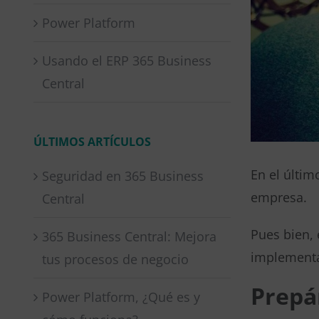
Power Platform
Usando el ERP 365 Business
Central
ÚLTIMOS ARTÍCULOS
En el últim
Seguridad en 365 Business
empresa.
Central
Pues bien,
365 Business Central: Mejora
implementa
tus procesos de negocio
Prepá
Power Platform, ¿Qué es y