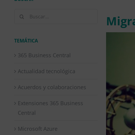
Buscar:
Migr
TEMÁTICA
365 Business Central
Actualidad tecnológica
Acuerdos y colaboraciones
Extensiones 365 Business
Central
Microsoft Azure