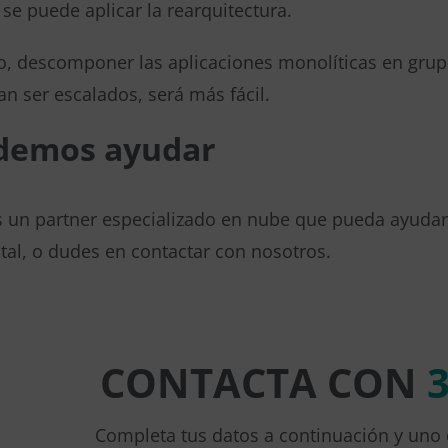
 se puede aplicar la rearquitectura.
o, descomponer las aplicaciones monolíticas en grup
tan ser escalados, será más fácil.
demos ayudar
s un partner especializado en nube que pueda ayudar
al, o dudes en contactar con nosotros.
CONTACTA CON
Completa tus datos a continuación y uno 