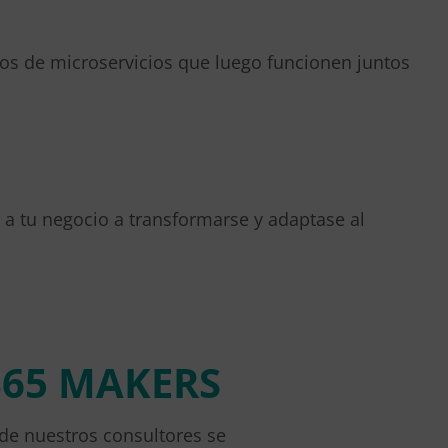
os de microservicios que luego funcionen juntos
 a tu negocio a transformarse y adaptase al
365 MAKERS
de nuestros consultores se