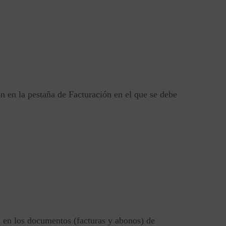
 en la pestaña de Facturación en el que se debe
s en los documentos (facturas y abonos) de