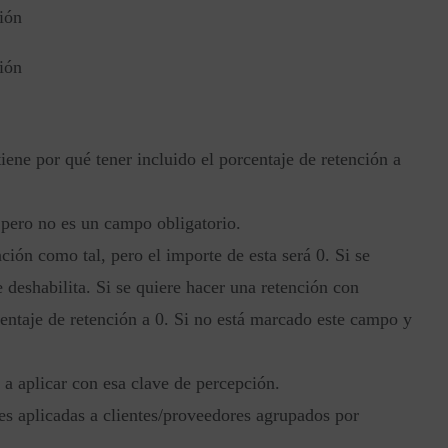
iene por qué tener incluido el porcentaje de retención a
 pero no es un campo obligatorio.
nción como tal, pero el importe de esta será 0. Si se
 deshabilita. Si se quiere hacer una retención con
entaje de retención a 0. Si no está marcado este campo y
 a aplicar con esa clave de percepción.
nes aplicadas a clientes/proveedores agrupados por